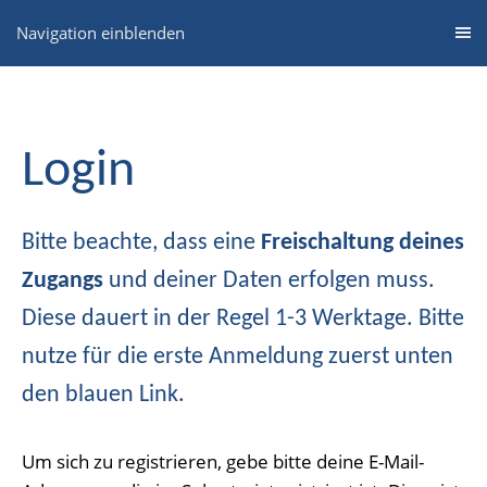
Navigation einblenden
Login
Bitte beachte, dass eine
Freischaltung deines
Zugangs
und deiner Daten erfolgen muss.
Diese dauert in der Regel 1-3 Werktage. Bitte
nutze für die erste Anmeldung zuerst unten
den blauen Link.
Um sich zu registrieren, gebe bitte deine E-Mail-