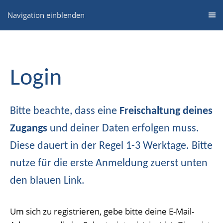
Navigation einblenden
Login
Bitte beachte, dass eine
Freischaltung deines
Zugangs
und deiner Daten erfolgen muss.
Diese dauert in der Regel 1-3 Werktage. Bitte
nutze für die erste Anmeldung zuerst unten
den blauen Link.
Um sich zu registrieren, gebe bitte deine E-Mail-